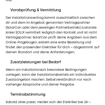
aus.
Vorabprüfung & Vermittlung
Der Installationsvertrag kommt ausschließlich zwischen
dir und dem im Angebot genannten Vertragspartner
(SolarCan oder dem jeweiligen Partnerbetrieb) zustande.
Anker SOLIX vermittelt lediglich den Kontakt und ist nicht
Vertragspartner. SolarCan prüft deine Angaben aus dem
Online-Fragebogen, erstellt eine erste Bestellung und
findet den passenden Elektriker für dich – abgestimmt auf
deinen Standort und deine Anforderungen.
Zusatzleistungen bei Bedarf
Wenn am Installationsort besondere Bedingungen
vorliegen, kann der Installationsbetrieb ein individuelles
Zusatzangebot machen. Selbstverständlich nur nach
vorheriger Absprache und deiner Freigabe.
Terminabstimmung
Sobald alles passt, meldet sich der Elektriker bei dir –