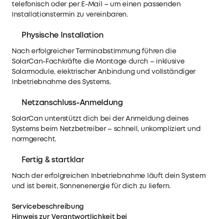
telefonisch oder per E-Mail – um einen passenden
Installationstermin zu vereinbaren.
Physische Installation
Nach erfolgreicher Terminabstimmung führen die
SolarCan-Fachkräfte die Montage durch – inklusive
Solarmodule, elektrischer Anbindung und vollständiger
Inbetriebnahme des Systems.
Netzanschluss-Anmeldung
SolarCan unterstützt dich bei der Anmeldung deines
Systems beim Netzbetreiber – schnell, unkompliziert und
normgerecht.
Fertig & startklar
Nach der erfolgreichen Inbetriebnahme läuft dein System
und ist bereit, Sonnenenergie für dich zu liefern.
Servicebeschreibung
Hinweis zur Verantwortlichkeit bei