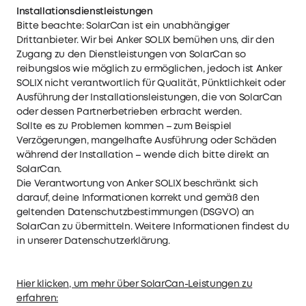
Installationsdienstleistungen
Bitte beachte: SolarCan ist ein unabhängiger
Drittanbieter. Wir bei Anker SOLIX bemühen uns, dir den
Zugang zu den Dienstleistungen von SolarCan so
reibungslos wie möglich zu ermöglichen, jedoch ist Anker
SOLIX nicht verantwortlich für Qualität, Pünktlichkeit oder
Ausführung der Installationsleistungen, die von SolarCan
oder dessen Partnerbetrieben erbracht werden.
Sollte es zu Problemen kommen – zum Beispiel
Verzögerungen, mangelhafte Ausführung oder Schäden
während der Installation – wende dich bitte direkt an
SolarCan.
Die Verantwortung von Anker SOLIX beschränkt sich
darauf, deine Informationen korrekt und gemäß den
geltenden Datenschutzbestimmungen (DSGVO) an
SolarCan zu übermitteln. Weitere Informationen findest du
in unserer Datenschutzerklärung.
Hier klicken, um mehr über SolarCan-Leistungen zu
erfahren: