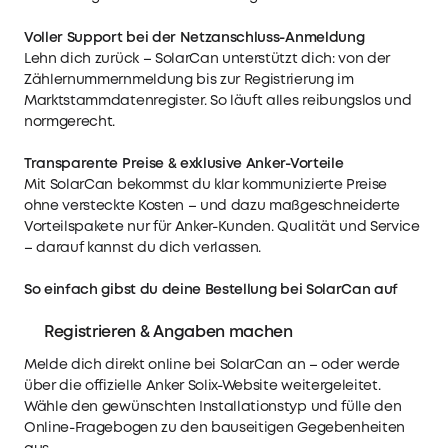
Voller Support bei der Netzanschluss-Anmeldung
Lehn dich zurück – SolarCan unterstützt dich: von der
Zählernummernmeldung bis zur Registrierung im
Marktstammdatenregister. So läuft alles reibungslos und
normgerecht.
Transparente Preise & exklusive Anker-Vorteile
Mit SolarCan bekommst du klar kommunizierte Preise
ohne versteckte Kosten – und dazu maßgeschneiderte
Vorteilspakete nur für Anker-Kunden. Qualität und Service
– darauf kannst du dich verlassen.
So einfach gibst du deine Bestellung bei SolarCan auf
Registrieren & Angaben machen
Melde dich direkt online bei SolarCan an – oder werde
über die offizielle Anker Solix-Website weitergeleitet.
Wähle den gewünschten Installationstyp und fülle den
Online-Fragebogen zu den bauseitigen Gegebenheiten