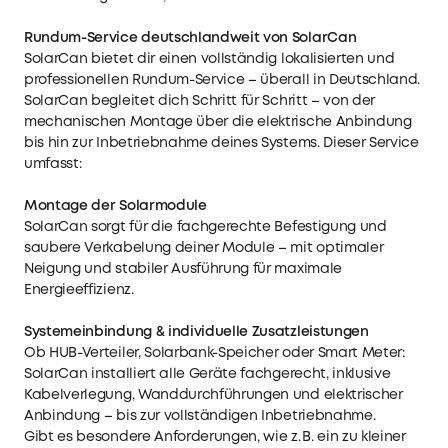
Rundum-Service deutschlandweit von SolarCan
SolarCan bietet dir einen vollständig lokalisierten und
professionellen Rundum-Service – überall in Deutschland.
SolarCan begleitet dich Schritt für Schritt – von der
mechanischen Montage über die elektrische Anbindung
bis hin zur Inbetriebnahme deines Systems. Dieser Service
umfasst:
Montage der Solarmodule
SolarCan sorgt für die fachgerechte Befestigung und
saubere Verkabelung deiner Module – mit optimaler
Neigung und stabiler Ausführung für maximale
Energieeffizienz.
Systemeinbindung & individuelle Zusatzleistungen
Ob HUB-Verteiler, Solarbank-Speicher oder Smart Meter:
SolarCan installiert alle Geräte fachgerecht, inklusive
Kabelverlegung, Wanddurchführungen und elektrischer
Anbindung – bis zur vollständigen Inbetriebnahme.
Gibt es besondere Anforderungen, wie z. B. ein zu kleiner