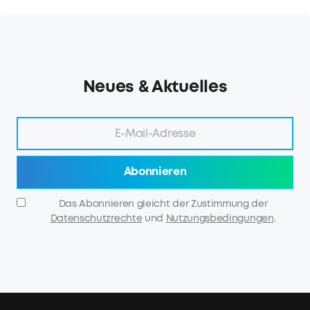
Neues & Aktuelles
Abonnieren
Das Abonnieren gleicht der Zustimmung der
Datenschutzrechte
und
Nutzungsbedingungen
.