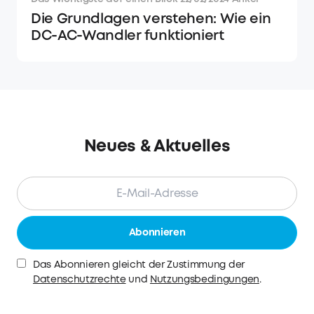
Die Grundlagen verstehen: Wie ein
DC-AC-Wandler funktioniert
Neues & Aktuelles
Abonnieren
Das Abonnieren gleicht der Zustimmung der
Datenschutzrechte
und
Nutzungsbedingungen
.