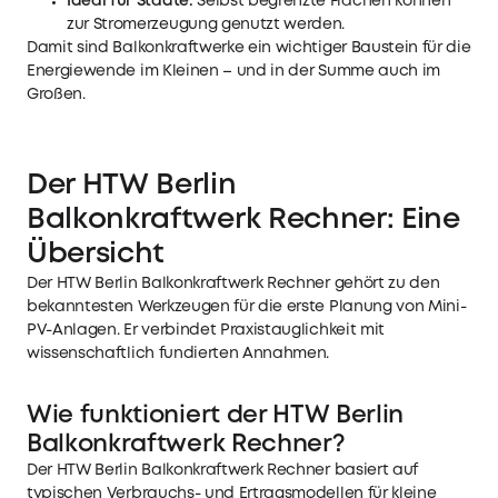
Ideal für Städte:
Selbst begrenzte Flächen können
zur Stromerzeugung genutzt werden.
Damit sind Balkonkraftwerke ein wichtiger Baustein für die
Energiewende im Kleinen – und in der Summe auch im
Großen.
Der HTW Berlin
Balkonkraftwerk Rechner: Eine
Übersicht
Der HTW Berlin Balkonkraftwerk Rechner gehört zu den
bekanntesten Werkzeugen für die erste Planung von Mini-
PV-Anlagen. Er verbindet Praxistauglichkeit mit
wissenschaftlich fundierten Annahmen.
Wie funktioniert der HTW Berlin
Balkonkraftwerk Rechner?
Der HTW Berlin Balkonkraftwerk Rechner basiert auf
typischen Verbrauchs- und Ertragsmodellen für kleine