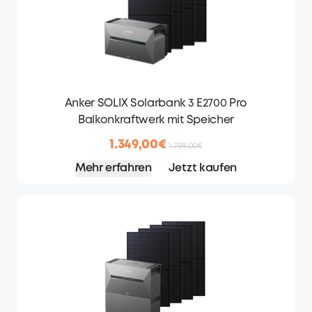
Anker SOLIX Solarbank 3 E2700 Pro
Balkonkraftwerk mit Speicher
1.349,00€
1.799,00€
Mehr erfahren
Jetzt kaufen