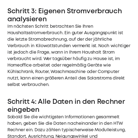
Schritt 3: Eigenen Stromverbrauch
analysieren
Im nächsten Schritt betrachten Sie Ihren
Haushaltsstromverbrauch. Ein guter Ausgangspunkt ist
die letzte Stromabrechnung, auf der der jährliche
Verbrauch in Kilowattstunden vermerkt ist. Noch wichtiger
ist jedoch die Frage, wann in Ihrem Haushalt Strom
verbraucht wird. Wer tagsüber häufig zu Hause ist, im
Homeoffice arbeitet oder regelmäßig Geräte wie
Kühlschrank, Router, Waschmaschine oder Computer
nutzt, kann einen größeren Anteil des Solarstroms direkt
selbst verbrauchen.
Schritt 4: Alle Daten in den Rechner
eingeben
Sobald Sie die wichtigsten Informationen gesammelt
haben, geben Sie die Daten nacheinander in den HTW
Rechner ein. Dazu zählen typischerweise Modulleistung,
Standort, Ausrichtung, Neigungswinkel und