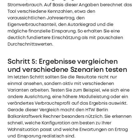
Stromverbrauch. Auf Basis dieser Angaben berechnet das
Tool verschiedene Kennzahlen, etwa den
voraussichtlichen Jahresertrag, den
Eigenverbrauchsanteil, den Autarkiegrad und die
mögliche finanzielle Einsparung. So erhalten Sie eine
deutlich fundiertere Einschätzung als mit pauschalen
Durchschnittswerten.
Schritt 5: Ergebnisse vergleichen
und verschiedene Szenarien testen
Im letzten Schritt sollten Sie die Resultate nicht nur
einmal ansehen, sondern aktiv mit verschiedenen
Varianten arbeiten. Testen Sie zum Beispiel, wie sich eine
andere Ausrichtung, eine höhere Modulleistung oder ein
verändertes Verbrauchsprofil auf das Ergebnis auswirkt.
Gerade dieser Vergleich macht den HTW Berlin
Balkonkraftwerk Rechner besonders nützlich. Sie erkennen
schnell, welche Konfiguration am besten zu Ihrer
Wohnsituation passt und welche Erwartungen an Ertrag
und Einsparung realistisch sind.