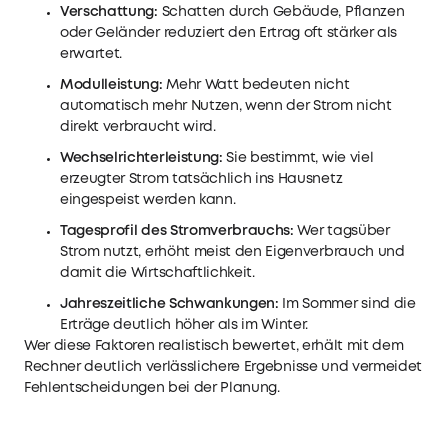
Verschattung:
Schatten durch Gebäude, Pflanzen
oder Geländer reduziert den Ertrag oft stärker als
erwartet.
Modulleistung:
Mehr Watt bedeuten nicht
automatisch mehr Nutzen, wenn der Strom nicht
direkt verbraucht wird.
Wechselrichterleistung:
Sie bestimmt, wie viel
erzeugter Strom tatsächlich ins Hausnetz
eingespeist werden kann.
Tagesprofil des Stromverbrauchs:
Wer tagsüber
Strom nutzt, erhöht meist den Eigenverbrauch und
damit die Wirtschaftlichkeit.
Jahreszeitliche Schwankungen:
Im Sommer sind die
Erträge deutlich höher als im Winter.
Wer diese Faktoren realistisch bewertet, erhält mit dem
Rechner deutlich verlässlichere Ergebnisse und vermeidet
Fehlentscheidungen bei der Planung.