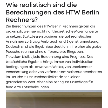
Wie realistisch sind die
Berechnungen des HTW Berlin
Rechners?
Die Berechnungen des HTW Berlin Rechners gelten als
praxisnah, weil sie nicht nur theoretische Maximalwerte
ansetzen. Stattdessen basieren sie auf realistischen
Annahmen zu Ertrag, Verbrauch und Eigenstromnutzung.
Dadurch sind die Ergebnisse deutlich hilfreicher als grobe
Pauschalrechner ohne differenzierte Eingaben.
Trotzdem bleibt jede Berechnung eine Prognose. Das
tatsächliche Ergebnis hängt immer von individuellen
Bedingungen ab, etwa vom Wetter, von unerkannter
Verschattung oder von verändertem Verbrauchsverhalten
im Haushalt. Der Rechner liefert daher keinen
garantierten Wert, aber eine sehr gute Grundlage für
fundierte Entscheidungen.