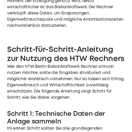
Moment der Erzeugung genutzt wird, desto
wirtschaftlicher ist das Balkonkraftwerk. Der Rechner
verknüpft diese Daten, um Einsparungen,
Eigenverbrauchsquote und mögliche Amortisationszeiten
nachvollziehbar darzustellen.
Schritt-für-Schritt-Anleitung
zur Nutzung des HTW Rechners
Wer den HTW Berlin Balkonkraftwerk Rechner sinnvoll
nutzen möchte, sollte die Eingaben strukturiert und
möglichst realistisch vornehmen. Nur so lassen sich Ertrag,
Eigenverbrauch und Wirtschaftlichkeit zuverlässig
einschätzen. Die folgende Anleitung zeigt Schritt für
Schritt, wie Sie dabei vorgehen.
Schritt 1: Technische Daten der
Anlage sammeln
Im ersten Schritt sollten Sie alle grundlegenden