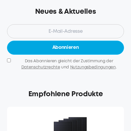
Neues & Aktuelles
Abonnieren
Das Abonnieren gleicht der Zustimmung der
Datenschutzrechte
und
Nutzungsbedingungen
.
Empfohlene Produkte