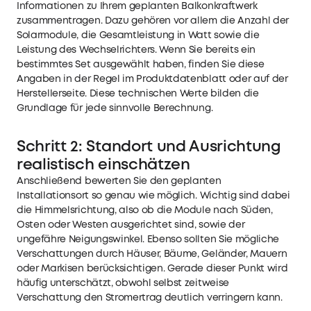
Informationen zu Ihrem geplanten Balkonkraftwerk
zusammentragen. Dazu gehören vor allem die Anzahl der
Solarmodule, die Gesamtleistung in Watt sowie die
Leistung des Wechselrichters. Wenn Sie bereits ein
bestimmtes Set ausgewählt haben, finden Sie diese
Angaben in der Regel im Produktdatenblatt oder auf der
Herstellerseite. Diese technischen Werte bilden die
Grundlage für jede sinnvolle Berechnung.
Schritt 2: Standort und Ausrichtung
realistisch einschätzen
Anschließend bewerten Sie den geplanten
Installationsort so genau wie möglich. Wichtig sind dabei
die Himmelsrichtung, also ob die Module nach Süden,
Osten oder Westen ausgerichtet sind, sowie der
ungefähre Neigungswinkel. Ebenso sollten Sie mögliche
Verschattungen durch Häuser, Bäume, Geländer, Mauern
oder Markisen berücksichtigen. Gerade dieser Punkt wird
häufig unterschätzt, obwohl selbst zeitweise
Verschattung den Stromertrag deutlich verringern kann.