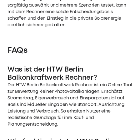
sorgfältig auswählt und mehrere Szenarien testet, kann
mit dem Rechner eine solide Entscheidungsbasis
schaffen und den Einstieg in die private Solarenergie
deutlich sicherer gestalten.
FAQs
Was ist der HTW Berlin
Balkonkraftwerk Rechner?
Der HTW Berlin Balkonkraftwerk Rechner ist ein Online-Tool
zur Bewertung kleiner Photovoltaikanlagen. Er schätzt
Stromertrag, Eigenverbrauch und Einsparpotenzial auf
Basis individueller Eingaben wie Standort, Ausrichtung,
Leistung und Verbrauch. So erhalten Nutzer eine
realistische Grundlage für ihre Kauf- und
Planungsentscheidung.