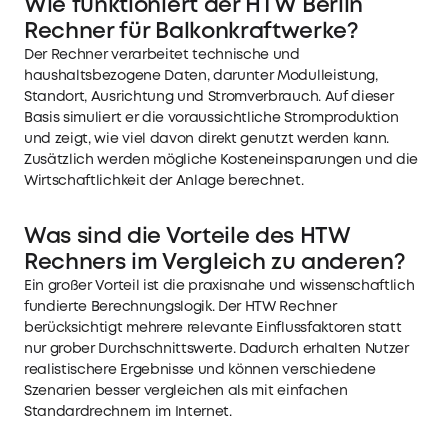
Wie funktioniert der HTW Berlin
Rechner für Balkonkraftwerke?
Der Rechner verarbeitet technische und
haushaltsbezogene Daten, darunter Modulleistung,
Standort, Ausrichtung und Stromverbrauch. Auf dieser
Basis simuliert er die voraussichtliche Stromproduktion
und zeigt, wie viel davon direkt genutzt werden kann.
Zusätzlich werden mögliche Kosteneinsparungen und die
Wirtschaftlichkeit der Anlage berechnet.
Was sind die Vorteile des HTW
Rechners im Vergleich zu anderen?
Ein großer Vorteil ist die praxisnahe und wissenschaftlich
fundierte Berechnungslogik. Der HTW Rechner
berücksichtigt mehrere relevante Einflussfaktoren statt
nur grober Durchschnittswerte. Dadurch erhalten Nutzer
realistischere Ergebnisse und können verschiedene
Szenarien besser vergleichen als mit einfachen
Standardrechnern im Internet.