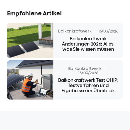
Empfohlene Artikel
·
Balkonkraftwerk
15/03/2026
Balkonkraftwerk
Änderungen 2026: Alles,
was Sie wissen müssen
·
Balkonkraftwerk
13/03/2026
Balkonkraftwerk Test CHIP:
Testverfahren und
Ergebnisse im Überblick