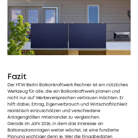
Fazit
Der HTW Berlin Balkonkraftwerk Rechner ist ein nützliches
Werkzeug für alle, die ein Balkonkraftwerk planen und
nicht nur auf Werbeversprechen vertrauen möchten. Er
hilft dabei, Ertrag, Eigenverbrauch und Wirtschaftlichkeit
realistisch einzuschätzen und verschiedene
Anlagengrößen miteinander zu vergleichen.
Gerade im Jahr 2026, in dem das Interesse an
Balkonsolaranlagen
weiter wächst, ist eine fundierte
Planung wichtiger denn je. Wer die Eingabedaten