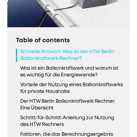
Table of contents
Schnelle Antwort: Was ist der HTW Berlin
Balkonkraftwerk-Rechner?
Was ist ein Balkonkraftwerk und warum ist
es wichtig für die Energiewende?
Vorteile der Nutzung eines Balkonkraftwerks
für private Haushalte
Der HTW Berlin Balkonkraftwerk Rechner:
Eine Übersicht
Schritt-für-Schritt-Anleitung zur Nutzung
des HTW Rechners
Faktoren, die das Berechnungsergebnis