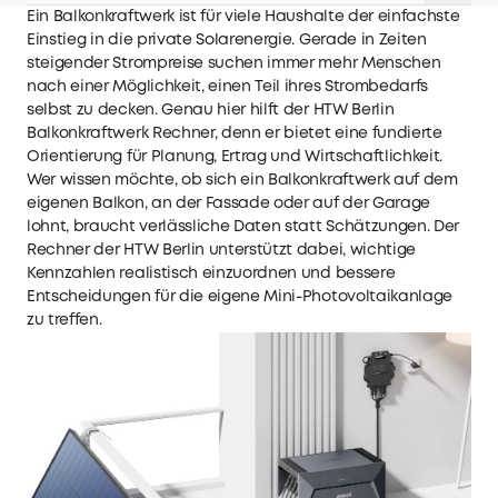
Ein Balkonkraftwerk ist für viele Haushalte der einfachste
Einstieg in die private Solarenergie. Gerade in Zeiten
steigender Strompreise suchen immer mehr Menschen
nach einer Möglichkeit, einen Teil ihres Strombedarfs
selbst zu decken. Genau hier hilft der HTW Berlin
Balkonkraftwerk Rechner, denn er bietet eine fundierte
Orientierung für Planung, Ertrag und Wirtschaftlichkeit.
Wer wissen möchte, ob sich ein Balkonkraftwerk auf dem
eigenen Balkon, an der Fassade oder auf der Garage
lohnt, braucht verlässliche Daten statt Schätzungen. Der
Rechner der HTW Berlin unterstützt dabei, wichtige
Kennzahlen realistisch einzuordnen und bessere
Entscheidungen für die eigene Mini-Photovoltaikanlage
zu treffen.