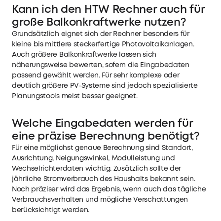
Kann ich den HTW Rechner auch für
große Balkonkraftwerke nutzen?
Grundsätzlich eignet sich der Rechner besonders für
kleine bis mittlere steckerfertige Photovoltaikanlagen.
Auch größere Balkonkraftwerke lassen sich
näherungsweise bewerten, sofern die Eingabedaten
passend gewählt werden. Für sehr komplexe oder
deutlich größere PV-Systeme sind jedoch spezialisierte
Planungstools meist besser geeignet.
Welche Eingabedaten werden für
eine präzise Berechnung benötigt?
Für eine möglichst genaue Berechnung sind Standort,
Ausrichtung, Neigungswinkel, Modulleistung und
Wechselrichterdaten wichtig. Zusätzlich sollte der
jährliche Stromverbrauch des Haushalts bekannt sein.
Noch präziser wird das Ergebnis, wenn auch das tägliche
Verbrauchsverhalten und mögliche Verschattungen
berücksichtigt werden.