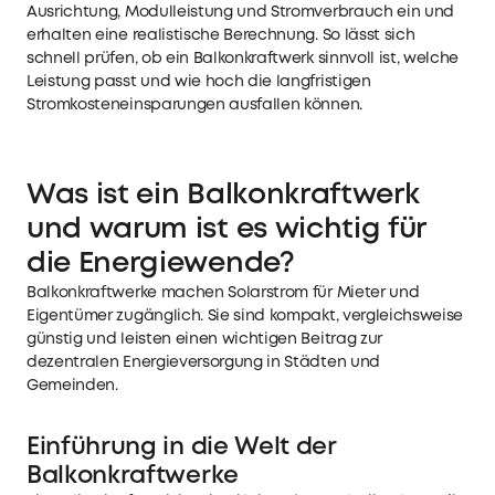
Ausrichtung, Modulleistung und Stromverbrauch ein und
erhalten eine realistische Berechnung. So lässt sich
schnell prüfen, ob ein Balkonkraftwerk sinnvoll ist, welche
Leistung passt und wie hoch die langfristigen
Stromkosteneinsparungen ausfallen können.
Was ist ein Balkonkraftwerk
und warum ist es wichtig für
die Energiewende?
Balkonkraftwerke machen Solarstrom für Mieter und
Eigentümer zugänglich. Sie sind kompakt, vergleichsweise
günstig und leisten einen wichtigen Beitrag zur
dezentralen Energieversorgung in Städten und
Gemeinden.
Einführung in die Welt der
Balkonkraftwerke