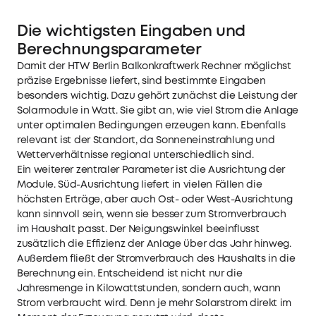
Die wichtigsten Eingaben und
Berechnungsparameter
Damit der HTW Berlin Balkonkraftwerk Rechner möglichst
präzise Ergebnisse liefert, sind bestimmte Eingaben
besonders wichtig. Dazu gehört zunächst die Leistung der
Solarmodule in Watt. Sie gibt an, wie viel Strom die Anlage
unter optimalen Bedingungen erzeugen kann. Ebenfalls
relevant ist der Standort, da Sonneneinstrahlung und
Wetterverhältnisse regional unterschiedlich sind.
Ein weiterer zentraler Parameter ist die Ausrichtung der
Module. Süd-Ausrichtung liefert in vielen Fällen die
höchsten Erträge, aber auch Ost- oder West-Ausrichtung
kann sinnvoll sein, wenn sie besser zum Stromverbrauch
im Haushalt passt. Der Neigungswinkel beeinflusst
zusätzlich die Effizienz der Anlage über das Jahr hinweg.
Außerdem fließt der Stromverbrauch des Haushalts in die
Berechnung ein. Entscheidend ist nicht nur die
Jahresmenge in Kilowattstunden, sondern auch, wann
Strom verbraucht wird. Denn je mehr Solarstrom direkt im