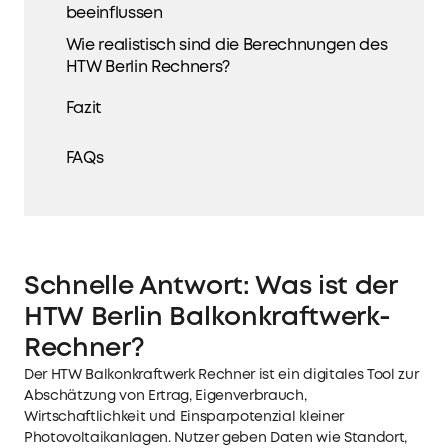
beeinflussen
Wie realistisch sind die Berechnungen des
HTW Berlin Rechners?
Fazit
FAQs
Schnelle Antwort: Was ist der
HTW Berlin Balkonkraftwerk-
Rechner?
Der HTW Balkonkraftwerk Rechner ist ein digitales Tool zur
Abschätzung von Ertrag, Eigenverbrauch,
Wirtschaftlichkeit und Einsparpotenzial kleiner
Photovoltaikanlagen. Nutzer geben Daten wie Standort,