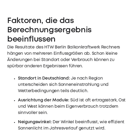
Faktoren, die das
Berechnungsergebnis
beeinflussen
Die Resultate des HTW Berlin Balkonkraftwerk Rechners
hängen von mehreren Einflussgrößen ab. Schon kleine
Änderungen bei Standort oder Verbrauch können zu
spürbar anderen Ergebnissen führen.
Standort in Deutschland:
Je nach Region
unterscheiden sich Sonneneinstrahlung und
Wetterbedingungen teils deutlich.
Ausrichtung der Module:
Süd ist oft ertragsstark, Ost
und West können beim Eigenverbrauch trotzdem
sinnvoller sein.
Neigungswinkel:
Der Winkel beeinflusst, wie effizient
Sonnenlicht im Jahresverlauf genutzt wird.