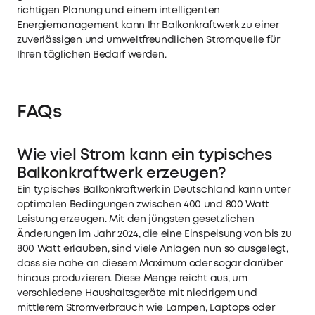
richtigen Planung und einem intelligenten
Energiemanagement kann Ihr Balkonkraftwerk zu einer
zuverlässigen und umweltfreundlichen Stromquelle für
Ihren täglichen Bedarf werden.
FAQs
Wie viel Strom kann ein typisches
Balkonkraftwerk erzeugen?
Ein typisches Balkonkraftwerk in Deutschland kann unter
optimalen Bedingungen zwischen 400 und 800 Watt
Leistung erzeugen. Mit den jüngsten gesetzlichen
Änderungen im Jahr 2024, die eine Einspeisung von bis zu
800 Watt erlauben, sind viele Anlagen nun so ausgelegt,
dass sie nahe an diesem Maximum oder sogar darüber
hinaus produzieren. Diese Menge reicht aus, um
verschiedene Haushaltsgeräte mit niedrigem und
mittlerem Stromverbrauch wie Lampen, Laptops oder