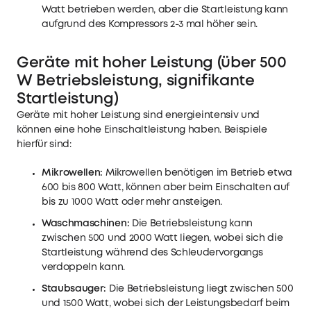
Watt betrieben werden, aber die Startleistung kann
aufgrund des Kompressors 2-3 mal höher sein.
Geräte mit hoher Leistung (über 500
W Betriebsleistung, signifikante
Startleistung)
Geräte mit hoher Leistung sind energieintensiv und
können eine hohe Einschaltleistung haben. Beispiele
hierfür sind:
Mikrowellen:
Mikrowellen benötigen im Betrieb etwa
600 bis 800 Watt, können aber beim Einschalten auf
bis zu 1000 Watt oder mehr ansteigen.
Waschmaschinen:
Die Betriebsleistung kann
zwischen 500 und 2000 Watt liegen, wobei sich die
Startleistung während des Schleudervorgangs
verdoppeln kann.
Staubsauger:
Die Betriebsleistung liegt zwischen 500
und 1500 Watt, wobei sich der Leistungsbedarf beim