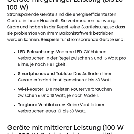
100 W)
Stromsparende Geräte sind die energieeffizientesten
Geräte in Ihrem Haushalt. Sie verbrauchen nur wenig
Strom und haben in der Regel keine Startleistung, so dass
sie problemlos von Ihrem Balkonkraftwerk betrieben
werden können. Beispiele für stromsparende Geräte sind:
LED-Beleuchtung:
Moderne LED-Glühbirnen
verbrauchen in der Regel zwischen 5 und 15 Watt pro
Birne, je nach Helligkeit.
Smartphones und Tablets:
Das Aufladen Ihrer
Geräte erfordert im Allgemeinen 5 bis 30 Watt.
Wi-Fi-Router:
Die meisten Router verbrauchen
zwischen 6 und 15 Watt, je nach Modell.
Tragbare Ventilatoren:
Kleine Ventilatoren
verbrauchen etwa 10 bis 30 Watt.
Geräte mit mittlerer Leistung (100 W