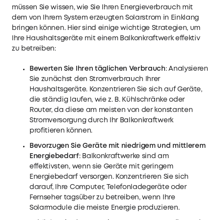
müssen Sie wissen, wie Sie Ihren Energieverbrauch mit
dem von Ihrem System erzeugten Solarstrom in Einklang
bringen können. Hier sind einige wichtige Strategien, um
Ihre Haushaltsgeräte mit einem Balkonkraftwerk effektiv
zu betreiben:
Bewerten Sie Ihren täglichen Verbrauch
: Analysieren
Sie zunächst den Stromverbrauch Ihrer
Haushaltsgeräte. Konzentrieren Sie sich auf Geräte,
die ständig laufen, wie z. B. Kühlschränke oder
Router, da diese am meisten von der konstanten
Stromversorgung durch Ihr Balkonkraftwerk
profitieren können.
Bevorzugen Sie Geräte mit niedrigem und mittlerem
Energiebedarf
: Balkonkraftwerke sind am
effektivsten, wenn sie Geräte mit geringem
Energiebedarf versorgen. Konzentrieren Sie sich
darauf, Ihre Computer, Telefonladegeräte oder
Fernseher tagsüber zu betreiben, wenn Ihre
Solarmodule die meiste Energie produzieren.