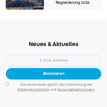
Registrierung 2026
Neues & Aktuelles
Abonnieren
Das Abonnieren gleicht der Zustimmung der
Datenschutzrechte
und
Nutzungsbedingungen
.