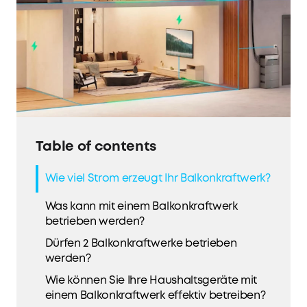
Table of contents
Wie viel Strom erzeugt Ihr Balkonkraftwerk?
Was kann mit einem Balkonkraftwerk
betrieben werden?
Dürfen 2 Balkonkraftwerke betrieben
werden?
Wie können Sie Ihre Haushaltsgeräte mit
einem Balkonkraftwerk effektiv betreiben?