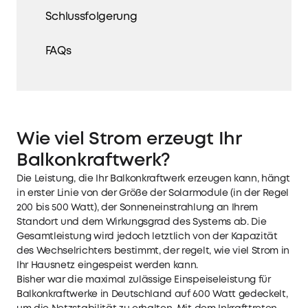
Schlussfolgerung
FAQs
Wie viel Strom erzeugt Ihr
Balkonkraftwerk?
Die Leistung, die Ihr Balkonkraftwerk erzeugen kann, hängt
in erster Linie von der Größe der Solarmodule (in der Regel
200 bis 500 Watt), der Sonneneinstrahlung an Ihrem
Standort und dem Wirkungsgrad des Systems ab. Die
Gesamtleistung wird jedoch letztlich von der Kapazität
des Wechselrichters bestimmt, der regelt, wie viel Strom in
Ihr Hausnetz eingespeist werden kann.
Bisher war die maximal zulässige Einspeiseleistung für
Balkonkraftwerke in Deutschland auf 600 Watt gedeckelt,