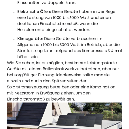
Einschalten verdoppeln kann.
Elektrische Öfen:
Diese Geräte haben in der Regel
eine Leistung von 1000 bis 5000 Watt und einen
deutlichen Einschaltstromstoß, wenn die
Heizelemente eingeschaltet werden.
Klimageräte:
Diese Geräte verbrauchen im
Allgemeinen 1000 bis 3000 Watt im Betrieb, aber die
Startleistung kann aufgrund des Kompressors 3-4 mal
höher sein.
Wie Sie sehen, ist es möglich, bestimmte leistungsstarke
Geräte mit einem Balkonkraftwerk zu betreiben, aber nur
bei sorgfältiger Planung. Idealerweise sollte man sie
einzeln und nur in den Spitzenzeiten der
Solarstromerzeugung betreiben oder eine Kombination
mit Netzstrom in Erwägung ziehen, um den
Einschaltstromstoß zu bewältigen.