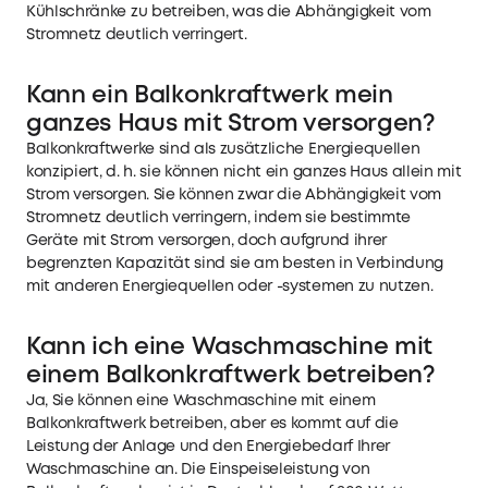
Kühlschränke zu betreiben, was die Abhängigkeit vom
Stromnetz deutlich verringert.
Kann ein Balkonkraftwerk mein
ganzes Haus mit Strom versorgen?
Balkonkraftwerke sind als zusätzliche Energiequellen
konzipiert, d. h. sie können nicht ein ganzes Haus allein mit
Strom versorgen. Sie können zwar die Abhängigkeit vom
Stromnetz deutlich verringern, indem sie bestimmte
Geräte mit Strom versorgen, doch aufgrund ihrer
begrenzten Kapazität sind sie am besten in Verbindung
mit anderen Energiequellen oder -systemen zu nutzen.
Kann ich eine Waschmaschine mit
einem Balkonkraftwerk betreiben?
Ja, Sie können eine Waschmaschine mit einem
Balkonkraftwerk betreiben, aber es kommt auf die
Leistung der Anlage und den Energiebedarf Ihrer
Waschmaschine an. Die Einspeiseleistung von