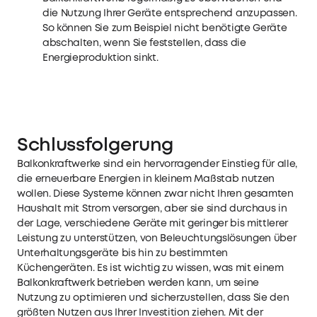
die Nutzung Ihrer Geräte entsprechend anzupassen.
So können Sie zum Beispiel nicht benötigte Geräte
abschalten, wenn Sie feststellen, dass die
Energieproduktion sinkt.
Schlussfolgerung
Balkonkraftwerke sind ein hervorragender Einstieg für alle,
die erneuerbare Energien in kleinem Maßstab nutzen
wollen. Diese Systeme können zwar nicht Ihren gesamten
Haushalt mit Strom versorgen, aber sie sind durchaus in
der Lage, verschiedene Geräte mit geringer bis mittlerer
Leistung zu unterstützen, von Beleuchtungslösungen über
Unterhaltungsgeräte bis hin zu bestimmten
Küchengeräten. Es ist wichtig zu wissen, was mit einem
Balkonkraftwerk betrieben werden kann, um seine
Nutzung zu optimieren und sicherzustellen, dass Sie den
größten Nutzen aus Ihrer Investition ziehen. Mit der