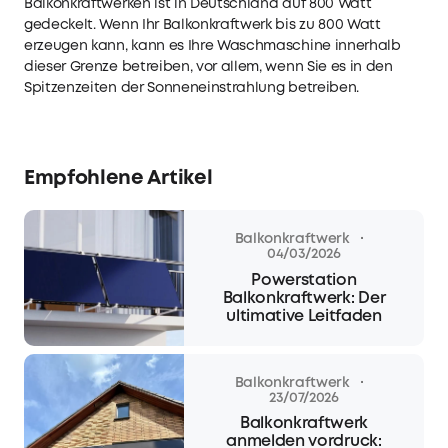
Balkonkraftwerken ist in Deutschland auf 800 Watt
gedeckelt. Wenn Ihr Balkonkraftwerk bis zu 800 Watt
erzeugen kann, kann es Ihre Waschmaschine innerhalb
dieser Grenze betreiben, vor allem, wenn Sie es in den
Spitzenzeiten der Sonneneinstrahlung betreiben.
Empfohlene Artikel
·
Balkonkraftwerk
04/03/2026
Powerstation
Balkonkraftwerk: Der
ultimative Leitfaden
·
Balkonkraftwerk
23/07/2026
Balkonkraftwerk
anmelden vordruck: