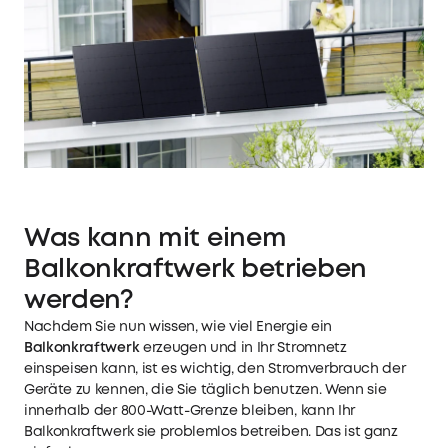
Was kann mit einem
Balkonkraftwerk betrieben
werden?
Nachdem Sie nun wissen, wie viel Energie ein
Balkonkraftwerk
erzeugen und in Ihr Stromnetz
einspeisen kann, ist es wichtig, den Stromverbrauch der
Geräte zu kennen, die Sie täglich benutzen. Wenn sie
innerhalb der 800-Watt-Grenze bleiben, kann Ihr
Balkonkraftwerk sie problemlos betreiben. Das ist ganz