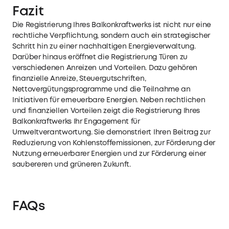
Fazit
Die Registrierung Ihres Balkonkraftwerks ist nicht nur eine
rechtliche Verpflichtung, sondern auch ein strategischer
Schritt hin zu einer nachhaltigen Energieverwaltung.
Darüber hinaus eröffnet die Registrierung Türen zu
verschiedenen Anreizen und Vorteilen. Dazu gehören
finanzielle Anreize, Steuergutschriften,
Nettovergütungsprogramme und die Teilnahme an
Initiativen für erneuerbare Energien. Neben rechtlichen
und finanziellen Vorteilen zeigt die Registrierung Ihres
Balkonkraftwerks Ihr Engagement für
Umweltverantwortung. Sie demonstriert Ihren Beitrag zur
Reduzierung von Kohlenstoffemissionen, zur Förderung der
Nutzung erneuerbarer Energien und zur Förderung einer
saubereren und grüneren Zukunft.
FAQs