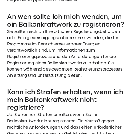
Registrierungsprozess zu verstehen.
An wen sollte ich mich wenden, um
ein Balkonkraftwerk zu registrieren?
Sie sollten sich an Ihre örtlichen Regulierungsbehörden
oder Energieversorgungsunternehmen wenden, die für
Programme im Bereich erneuerbarer Energien
verantwortlich sind, um Informationen zum
Registrierungsprozess und den Anforderungen für die
Registrierung eines Balkonkraftwerks zu erhalten. Sie
können während des gesamten Registrierungsprozesses
Anleitung und Unterstützung bieten.
Kann ich Strafen erhalten, wenn ich
mein Balkonkraftwerk nicht
registriere?
Ja, Sie können Strafen erhalten, wenn Sie Ihr
Balkonkraftwerk nicht registrieren. Ein Verstoß gegen
rechtliche Anforderungen und das Fehlen erforderlicher
Genehmigungen können zu Geldstrafen, rechtlichen