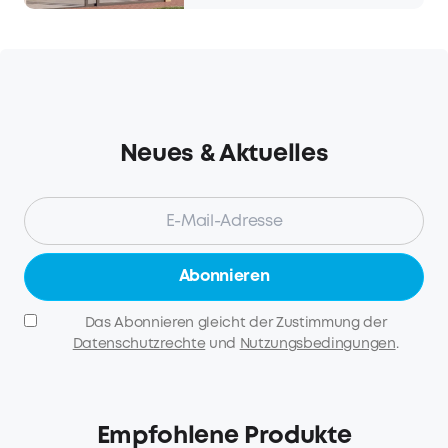
Neues & Aktuelles
Abonnieren
Das Abonnieren gleicht der Zustimmung der
Datenschutzrechte
und
Nutzungsbedingungen
.
Empfohlene Produkte