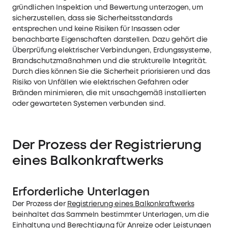
gründlichen Inspektion und Bewertung unterzogen, um
sicherzustellen, dass sie Sicherheitsstandards
entsprechen und keine Risiken für Insassen oder
benachbarte Eigenschaften darstellen. Dazu gehört die
Überprüfung elektrischer Verbindungen, Erdungssysteme,
Brandschutzmaßnahmen und die strukturelle Integrität.
Durch dies können Sie die Sicherheit priorisieren und das
Risiko von Unfällen wie elektrischen Gefahren oder
Bränden minimieren, die mit unsachgemäß installierten
oder gewarteten Systemen verbunden sind.
Der Prozess der Registrierung
eines Balkonkraftwerks
Erforderliche Unterlagen
Der Prozess der
Registrierung eines Balkonkraftwerks
beinhaltet das Sammeln bestimmter Unterlagen, um die
Einhaltung und Berechtigung für Anreize oder Leistungen