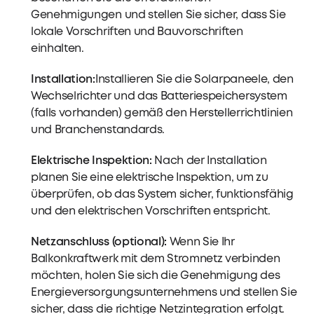
Genehmigungen und stellen Sie sicher, dass Sie
lokale Vorschriften und Bauvorschriften
einhalten.
Installation:
Installieren Sie die Solarpaneele, den
Wechselrichter und das Batteriespeichersystem
(falls vorhanden) gemäß den Herstellerrichtlinien
und Branchenstandards.
Elektrische Inspektion:
Nach der Installation
planen Sie eine elektrische Inspektion, um zu
überprüfen, ob das System sicher, funktionsfähig
und den elektrischen Vorschriften entspricht.
Netzanschluss (optional):
Wenn Sie Ihr
Balkonkraftwerk mit dem Stromnetz verbinden
möchten, holen Sie sich die Genehmigung des
Energieversorgungsunternehmens und stellen Sie
sicher, dass die richtige Netzintegration erfolgt.