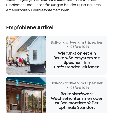
Problemen und Einschränkungen bei der Nutzung Ihres
erneuerbaren Energiesystems führen.
Empfohlene Artikel
Balkonkraftwerk mit Speicher
·
03/04/2024
Wie funktioniert ein
Balkon-Solarsystem mit
Speicher - Ein
umfassender Leitfaden
Balkonkraftwerk mit Speicher
·
03/04/2024
Balkonkraftwerk
Wechselrichter innen oder
außen montieren? Der
optimale Standort