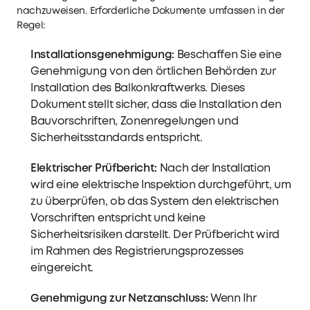
nachzuweisen. Erforderliche Dokumente umfassen in der
Regel:
Installationsgenehmigung:
Beschaffen Sie eine
Genehmigung von den örtlichen Behörden zur
Installation des Balkonkraftwerks. Dieses
Dokument stellt sicher, dass die Installation den
Bauvorschriften, Zonenregelungen und
Sicherheitsstandards entspricht.
Elektrischer Prüfbericht:
Nach der Installation
wird eine elektrische Inspektion durchgeführt, um
zu überprüfen, ob das System den elektrischen
Vorschriften entspricht und keine
Sicherheitsrisiken darstellt. Der Prüfbericht wird
im Rahmen des Registrierungsprozesses
eingereicht.
Genehmigung zur Netzanschluss:
Wenn Ihr