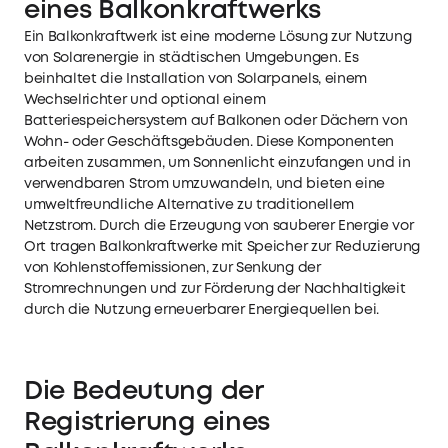
eines Balkonkraftwerks
Ein Balkonkraftwerk ist eine moderne Lösung zur Nutzung
von Solarenergie in städtischen Umgebungen. Es
beinhaltet die Installation von Solarpanels, einem
Wechselrichter und optional einem
Batteriespeichersystem auf Balkonen oder Dächern von
Wohn- oder Geschäftsgebäuden. Diese Komponenten
arbeiten zusammen, um Sonnenlicht einzufangen und in
verwendbaren Strom umzuwandeln, und bieten eine
umweltfreundliche Alternative zu traditionellem
Netzstrom. Durch die Erzeugung von sauberer Energie vor
Ort tragen
Balkonkraftwerke mit Speicher
zur Reduzierung
von Kohlenstoffemissionen, zur Senkung der
Stromrechnungen und zur Förderung der Nachhaltigkeit
durch die Nutzung erneuerbarer Energiequellen bei.
Die Bedeutung der
Registrierung eines