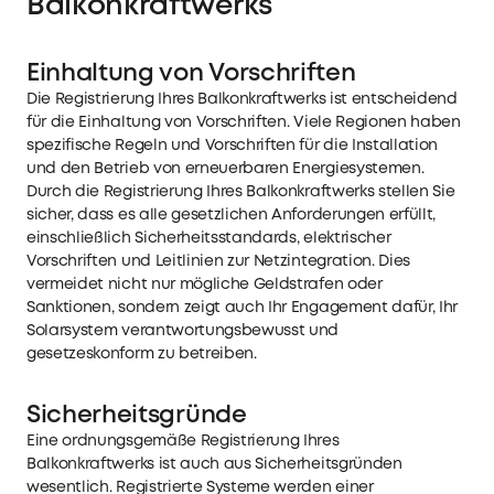
Balkonkraftwerks
Einhaltung von Vorschriften
Die Registrierung Ihres Balkonkraftwerks ist entscheidend
für die Einhaltung von Vorschriften. Viele Regionen haben
spezifische Regeln und Vorschriften für die Installation
und den Betrieb von erneuerbaren Energiesystemen.
Durch die Registrierung Ihres Balkonkraftwerks stellen Sie
sicher, dass es alle gesetzlichen Anforderungen erfüllt,
einschließlich Sicherheitsstandards, elektrischer
Vorschriften und Leitlinien zur Netzintegration. Dies
vermeidet nicht nur mögliche Geldstrafen oder
Sanktionen, sondern zeigt auch Ihr Engagement dafür, Ihr
Solarsystem verantwortungsbewusst und
gesetzeskonform zu betreiben.
Sicherheitsgründe
Eine ordnungsgemäße Registrierung Ihres
Balkonkraftwerks ist auch aus Sicherheitsgründen
wesentlich. Registrierte Systeme werden einer