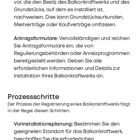
vor, die den Besitz des Balkonkraftwerks und des
Grundstücks, auf dem es installiert ist,
nachweisen. Dies kann Grundstücksurkunden,
Mietverträge oder Kaufverträge umfassen.
Antragsformulare:
Vervollständigen und reichen
Sie Antragsformulare ein, die von
Regulierungsbehörden oder Anreizprogrammen
bereitgestellt werden. Geben Sie alle
erforderlichen Informationen und Details zur
Installation Ihres Balkonkraftwerks an.
Prozessschritte
Der Prozess der Registrierung eines Balkonkraftwerks folgt
in der Regel diesen Schritten:
Vorinstallationsplanung:
Bestimmen Sie den
geeigneten Standort für das Balkonkraftwerk,
beschaffen Sie die erforderlichen