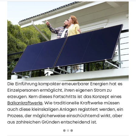
Die Einführung kompakter erneuerbarer Energien hat es
Einzelpersonen ermöglicht, ihren eigenen Strom zu
erzeugen. Kern dieses Fortschritts ist das Konzept eines
Balkonkraftwerks
. Wie traditionelle Kraftwerke müssen
auch diese kleinskaligen Anlagen registriert werden, ein
Prozess, der möglicherweise einschüchternd wirkt, aber
aus zahlreichen Gründen entscheidend ist.
Loading