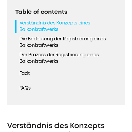
Table of contents
Verständnis des Konzepts eines
Balkonkraftwerks
Die Bedeutung der Registrierung eines
Balkonkraftwerks
Der Prozess der Registrierung eines
Balkonkraftwerks
Fazit
FAQs
Verständnis des Konzepts