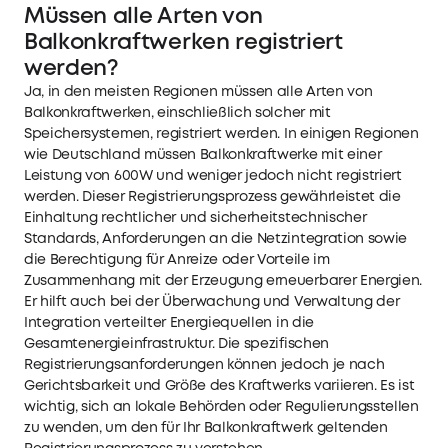
Müssen alle Arten von
Balkonkraftwerken registriert
werden?
Ja, in den meisten Regionen müssen alle Arten von
Balkonkraftwerken, einschließlich solcher mit
Speichersystemen, registriert werden. In einigen Regionen
wie Deutschland müssen Balkonkraftwerke mit einer
Leistung von 600W und weniger jedoch nicht registriert
werden. Dieser Registrierungsprozess gewährleistet die
Einhaltung rechtlicher und sicherheitstechnischer
Standards, Anforderungen an die Netzintegration sowie
die Berechtigung für Anreize oder Vorteile im
Zusammenhang mit der Erzeugung erneuerbarer Energien.
Er hilft auch bei der Überwachung und Verwaltung der
Integration verteilter Energiequellen in die
Gesamtenergieinfrastruktur. Die spezifischen
Registrierungsanforderungen können jedoch je nach
Gerichtsbarkeit und Größe des Kraftwerks variieren. Es ist
wichtig, sich an lokale Behörden oder Regulierungsstellen
zu wenden, um den für Ihr Balkonkraftwerk geltenden