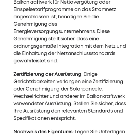
Balkonkraftwerk für Nettovergütung oder
Einspeisetarifprogramme an das Stromnetz
angeschlossen ist, benötigen Sie die
Genehmigung des
Energieversorgungsunternehmens. Diese
Genehmigung stellt sicher, dass eine
ordnungsgemäße Integration mit dem Netz und
die Einhaltung der Netzanschlussstandards
gewährleistet sind.
Zertifizierung der Ausrüstung:
Einige
Gerichtsbarkeiten verlangen eine Zertifizierung
oder Genehmigung der Solarpaneele,
Wechselrichter und anderer im Balkonkraftwerk
verwendeter Ausrüstung. Stellen Sie sicher, dass
Ihre Ausrüstung den relevanten Standards und
Spezifikationen entspricht.
Nachweis des Eigentums:
Legen Sie Unterlagen