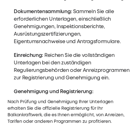
Dokumentensammlung:
Sammeln Sie alle
erforderlichen Unterlagen, einschließlich
Genehmigungen, Inspektionsberichte,
Ausrüstungszertifizierungen,
Eigentumsnachweise und Antragsformulare.
Einreichung:
Reichen Sie die vollständigen
Unterlagen bei den zuständigen
Regulierungsbehörden oder Anreizprogrammen
zur Registrierung und Genehmigung ein.
Genehmigung und Registrierung:
Nach Prüfung und Genehmigung Ihrer Unterlagen
erhalten Sie die offizielle Registrierung für Ihr
Balkonkraftwerk, die es Ihnen ermöglicht, von Anreizen,
Tarifen oder anderen Programmen zu profitieren.