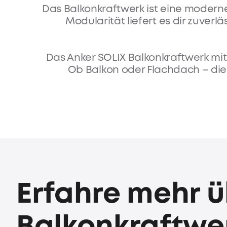
Das Balkonkraftwerk ist eine moderne
Modularität liefert es dir zuver
Das Anker SOLIX Balkonkraftwerk mit
Ob Balkon oder Flachdach – die S
Erfahre mehr ü