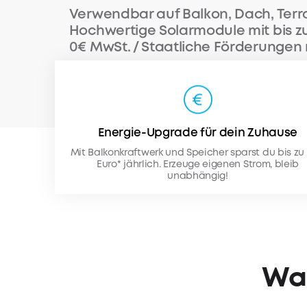
Verwendbar auf Balkon, Dach, Terr
Hochwertige Solarmodule mit bis 
0€ MwSt. / Staatliche Förderungen 
Energie-Upgrade für dein Zuhause
Mit Balkonkraftwerk und Speicher sparst du bis zu 
Euro* jährlich. Erzeuge eigenen Strom, bleib
unabhängig!
Was