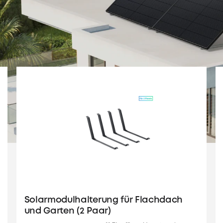
Solarmodulhalterung für Flachdach
und Garten (2 Paar)