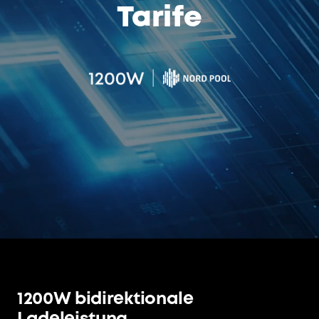
Tarife
1200W bidirektionale