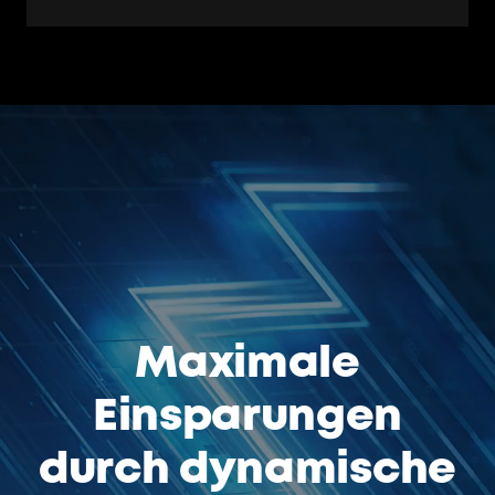
Maximale
Einsparungen
durch dynamische