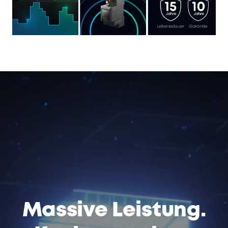
Massive Leistung.