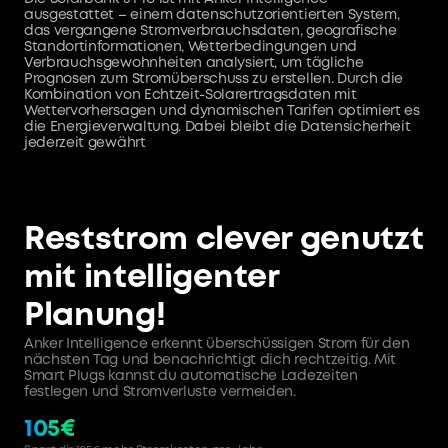
ausgestattet – einem datenschutzorientierten System,
das vergangene Stromverbrauchsdaten, geografische
Standortinformationen, Wetterbedingungen und
Verbrauchsgewohnheiten analysiert, um tägliche
Prognosen zum Stromüberschuss zu erstellen. Durch die
Kombination von Echtzeit-Solarertragsdaten mit
Wettervorhersagen und dynamischen Tarifen optimiert es
die Energieverwaltung. Dabei bleibt die Datensicherheit
jederzeit gewährt
Reststrom clever genutzt
mit intelligenter
Planung!
Anker Intelligence erkennt überschüssigen Strom für den
nächsten Tag und benachrichtigt dich rechtzeitig. Mit
Smart Plugs kannst du automatische Ladezeiten
festlegen und Stromverluste vermeiden.
105€