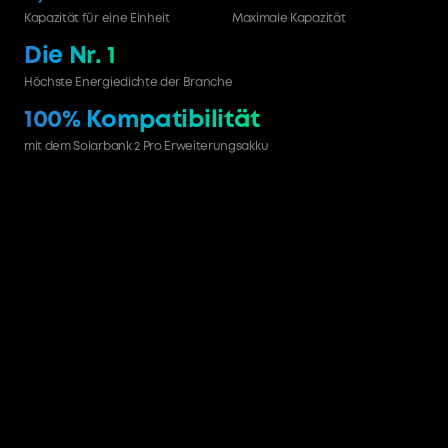
Kapazität für eine Einheit
Maximale Kapazität
Die Nr. 1
Höchste Energiedichte
der Branche
100% Kompatibilität
mit dem Solarbank 2 Pro
Erweiterungsakku