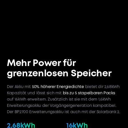
Mehr Power für
grenzenlosen Speicher
Der Akku mit
50% höherer Energiedichte
bietet dir 2,68kWh
Kapazität und lässt sich mit
bis zu 5 stapelbaren Packs
auf 16kWh erweitern. Zusätzlich ist sie mit dem 1,6kWh
Erweiterungsakku der Vorgängergeneration kompatibel.
Der BP2700 Erweiterungsakku ist auch mit der Solarbank 2.
2,68kWh
16kWh