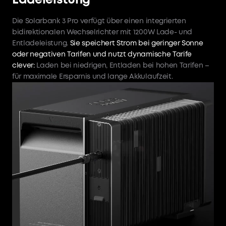
Ladeleistung
Die Solarbank 3 Pro verfügt über einen integrierten
bidirektionalen Wechselrichter mit 1200W Lade- und
Entladeleistung.
Sie speichert Strom bei geringer Sonne
oder negativen Tarifen und nutzt dynamische Tarife
clever:
Laden bei niedrigen, Entladen bei hohen Tarifen –
für maximale Ersparnis und lange Akkulaufzeit.