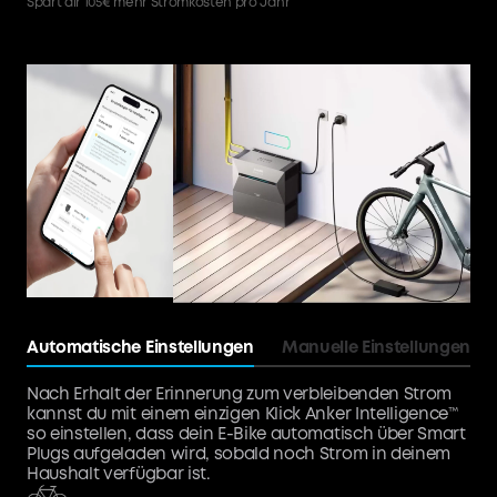
Spart dir 105€ mehr Stromkosten pro Jahr
Automatische Einstellungen
Manuelle Einstellungen
Nach Erhalt der Erinnerung zum verbleibenden Strom
kannst du mit einem einzigen Klick Anker Intelligence™
so einstellen, dass dein E-Bike automatisch über Smart
Plugs aufgeladen wird, sobald noch Strom in deinem
Haushalt verfügbar ist.