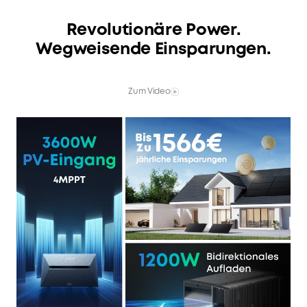
Revolutionäre Power.
Wegweisende Einsparungen.
Zum Video