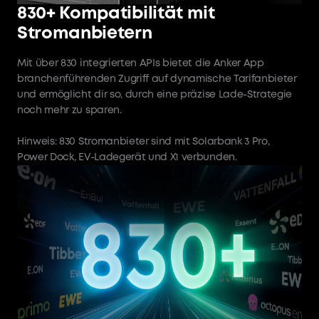
830+ Kompatibilität mit
Stromanbietern
Mit über 830 integrierten APIs bietet die Anker App
branchenführenden Zugriff auf dynamische Tarifanbieter
und ermöglicht dir so, durch eine präzise Lade-Strategie
noch mehr zu sparen.
Hinweis: 830 Stromanbieter sind mit Solarbank 3 Pro,
Power Dock, EV-Ladegerät und X1 verbunden.