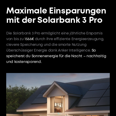
Maximale Einsparungen
mit der Solarbank 3 Pro
Die Solarbank 3 Pro ermöglicht eine jährliche Ersparnis
von bis zu
1566€
durch ihre effiziente Energieerzeugung,
clevere Speicherung und die smarte Nutzung
überschüssiger Energie dank Anker Intelligence.
So
speicherst du Sonnenenergie für die Nacht – nachhaltig
und kostensparend.